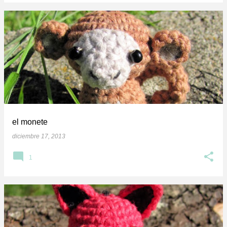
el monete
diciembre 17, 2013
1