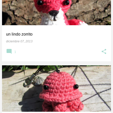
un lindo zorrito
diciembre 07, 2013
1