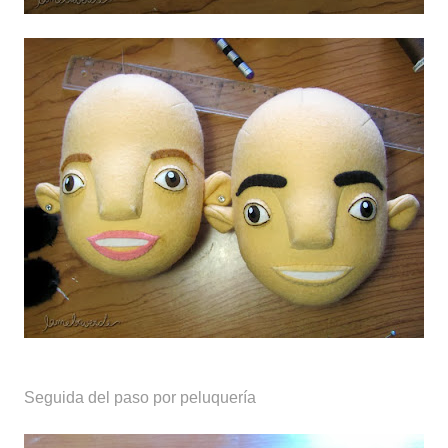
Seguida del paso por peluquería