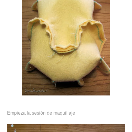
Empieza la sesión de maquillaje