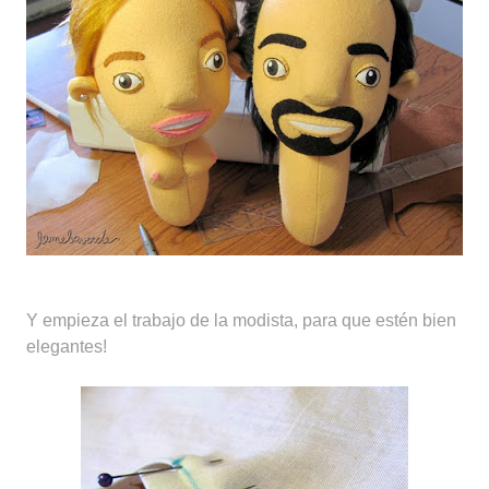
Y empieza el trabajo de la modista, para que estén bien
elegantes!