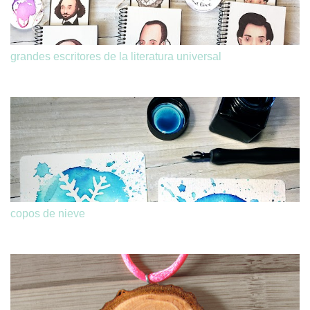
grandes escritores de la literatura universal
copos de nieve