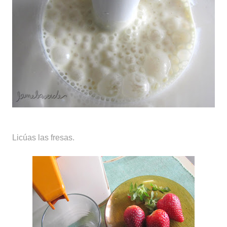
Licúas las fresas.