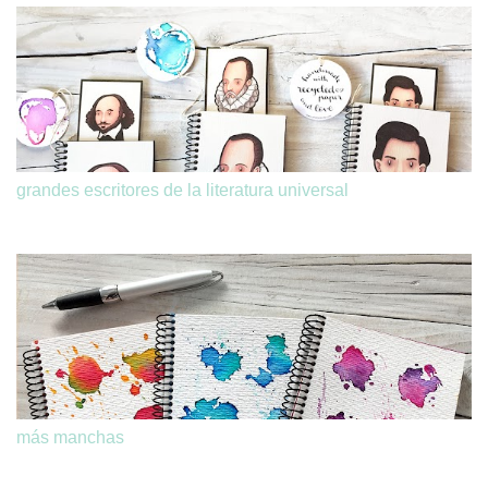
grandes escritores de la literatura universal
más manchas