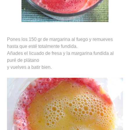
Pones los 150 gr de margarina al fuego y remueves
hasta que esté totalmente fundida.
Añades el licuado de fresa y la margarina fundida al
puré de plátano
y vuelves a batir bien.