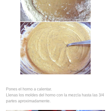
Pones el horno a calentar.
Llenas los moldes del horno con la mezcla hasta las 3/4
partes aproximadamente.