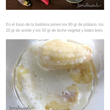
En el baso de la batidora pones los 80 gr de plátano, los
20 gr de aceite y los 50 gr de leche vegetal y bates bien.