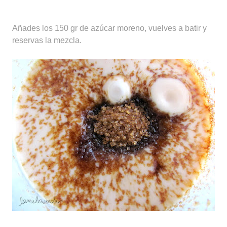
Añades los 150 gr de azúcar moreno, vuelves a batir y
reservas la mezcla.