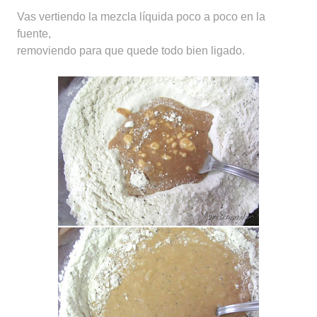
Vas vertiendo la mezcla líquida poco a poco en la
fuente,
removiendo para que quede todo bien ligado.