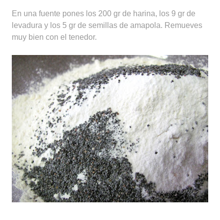
En una fuente pones los 200 gr de harina, los 9 gr de
levadura y los 5 gr de semillas de amapola. Remueves
muy bien con el tenedor.