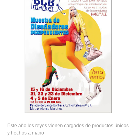
Este año los reyes vienen cargados de productos únicos
y hechos a mano