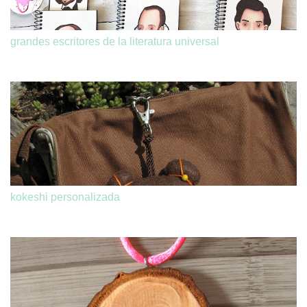
grandes escritores de la literatura universal
kokeshi personalizada