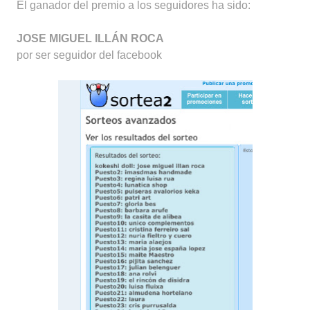
El ganador del premio a los seguidores ha sido:
JOSE MIGUEL ILLÁN ROCA
por ser seguidor del facebook