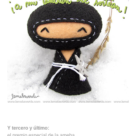
Y tercero y último:
el premio especial de la ameba