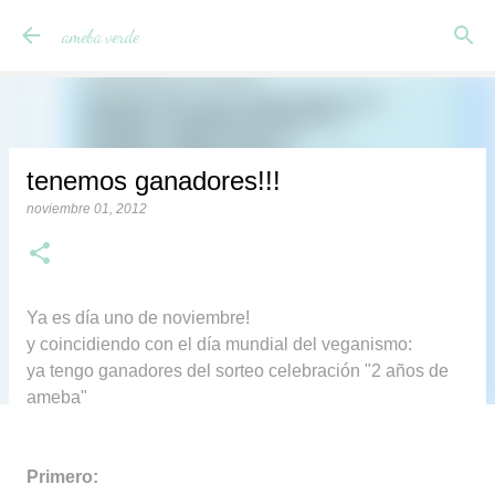
Ir al contenido principal
ameba verde
tenemos ganadores!!!
noviembre 01, 2012
Ya es día uno de noviembre!
y coincidiendo con el día mundial del veganismo:
ya tengo ganadores del sorteo celebración "2 años de
ameba"
Primero: