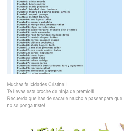
Muchas felicidades Cristina!!
Te llevas este broche de ninja de premio!!!
Recuerda que has de sacarle mucho a pasear para que
no se ponga triste!