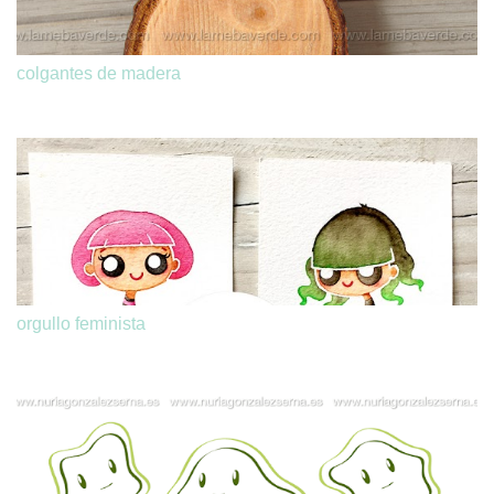
colgantes de madera
orgullo feminista