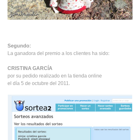
Segundo:
La ganadora del premio a los clientes ha sido:
CRISTINA GARCÍA
por su pedido realizado en la tienda online
el día 5 de octubre del 2011.