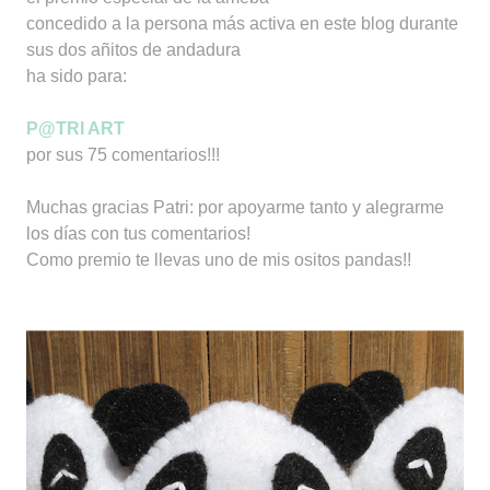
concedido a la persona más activa en este blog durante
sus dos añitos de andadura
ha sido para:
P@TRI ART
por sus 75 comentarios!!!
Muchas gracias Patri: por apoyarme tanto y alegrarme
los días con tus comentarios!
Como premio te llevas uno de mis ositos pandas!!