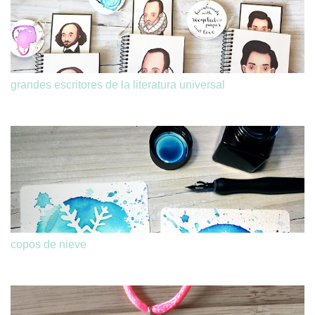
grandes escritores de la literatura universal
copos de nieve