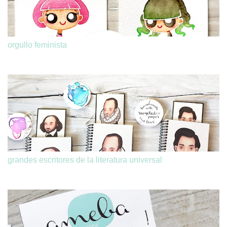
orgullo feminista
grandes escritores de la literatura universal