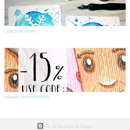
copos de nieve
rebajas en noviembre
Con la tecnología de Blogger