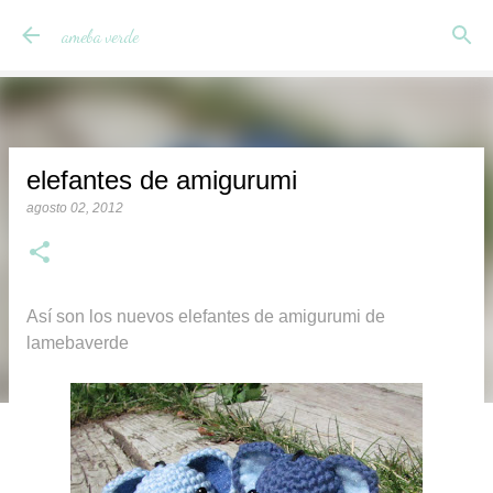
Ir al contenido principal
ameba verde
elefantes de amigurumi
agosto 02, 2012
Así son los nuevos elefantes de amigurumi de
lamebaverde