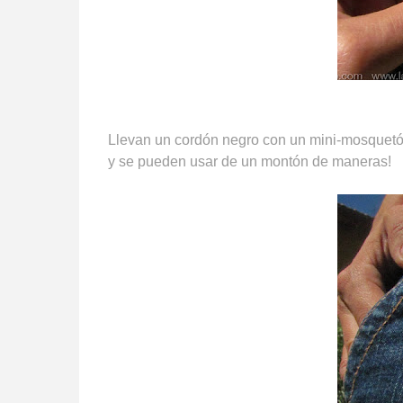
Llevan un cordón negro con un mini-mosquet
y se pueden usar de un montón de maneras!