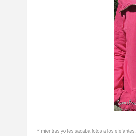
Y mientras yo les sacaba fotos a los elefantes,