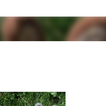
Ir al contenido principal