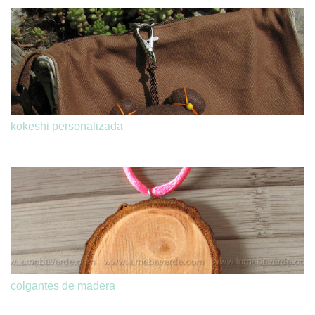
kokeshi personalizada
colgantes de madera