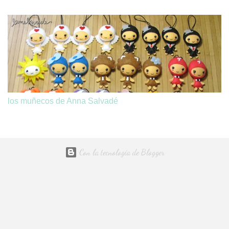
los muñecos de Anna Salvadé
Con la tecnología de Blogger