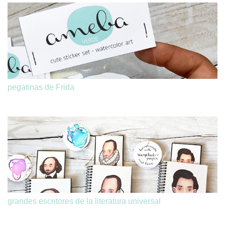
pegatinas de Frida
grandes escritores de la literatura universal