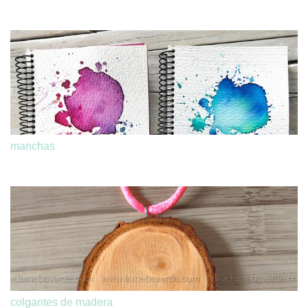
manchas
colgantes de madera