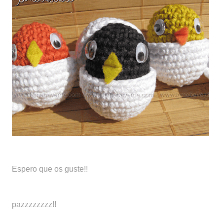
Espero que os guste!!
pazzzzzzzz!!