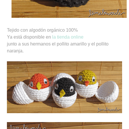
Tejido con algodón orgánico 100%
Ya está disponible en
la tienda online
junto a sus hermanos el pollito amarillo y el pollito
naranja.