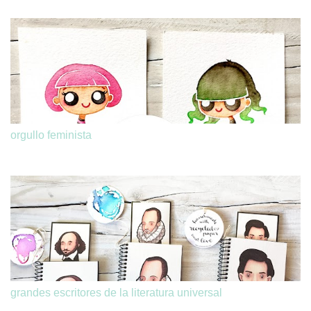
orgullo feminista
grandes escritores de la literatura universal