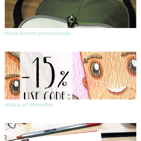
nueva kokeshi personalizada
rebajas en noviembre